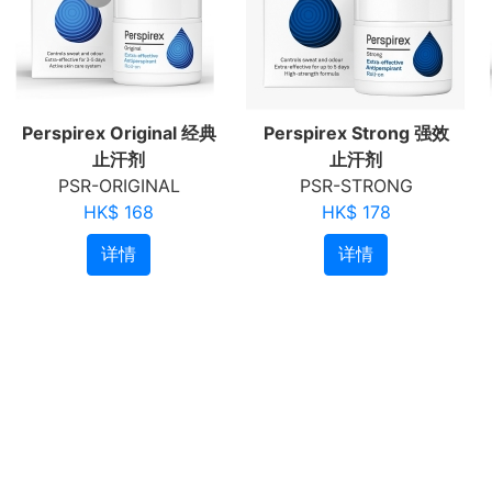
Perspirex Original 经典
Perspirex Strong 强效
止汗剂
止汗剂
PSR-ORIGINAL
PSR-STRONG
HK$ 168
HK$ 178
详情
详情