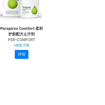
Perspirex Comfort 柔和
护肤配方止汗剂
PSR-COMFORT
HK$ 178
详情