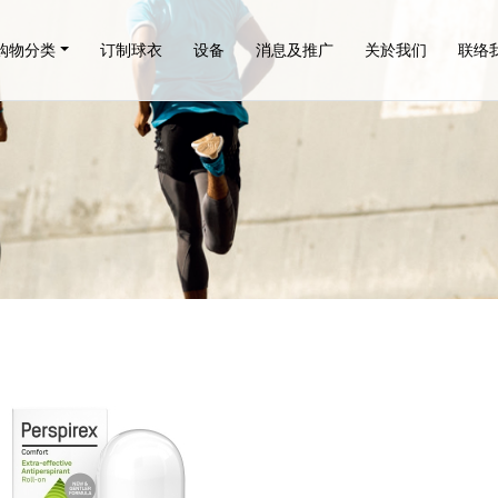
购物分类
订制球衣
设备
消息及推广
关於我们
联络