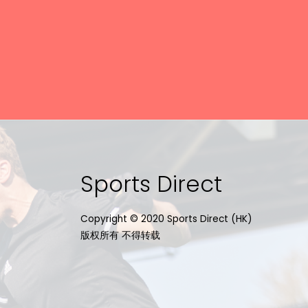
Sports Direct
Copyright © 2020 Sports Direct (HK)
版权所有 不得转载