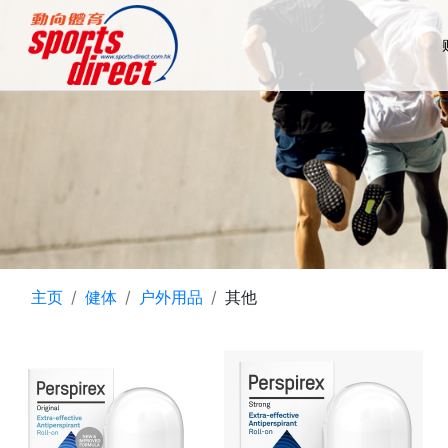
主页
健体
户外用品
其他