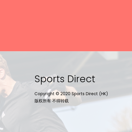
Sports Direct
Copyright © 2020 Sports Direct (HK)
版权所有 不得转载