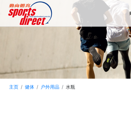
主页
健体
户外用品
水瓶