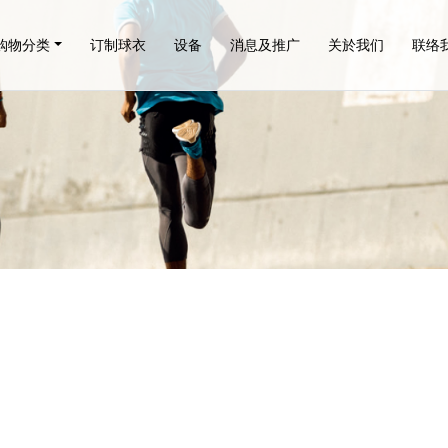
购物分类
订制球衣
设备
消息及推广
关於我们
联络