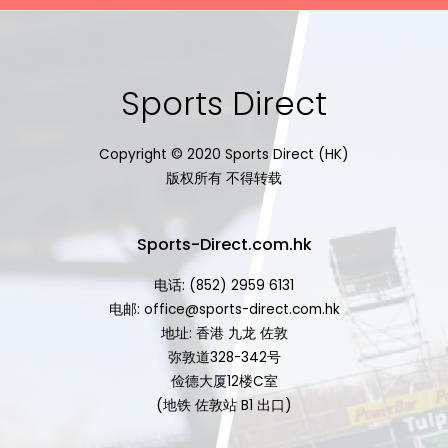
Sports Direct
Copyright © 2020 Sports Direct (HK)
版权所有 不得转载
Sports-Direct.com.hk
电话: (852) 2959 6131
电邮: office@sports-direct.com.hk
地址: 香港 九龙 佐敦
弥敦道328-342号
俭德大厦12楼C室
(地铁 佐敦站 B1 出口)