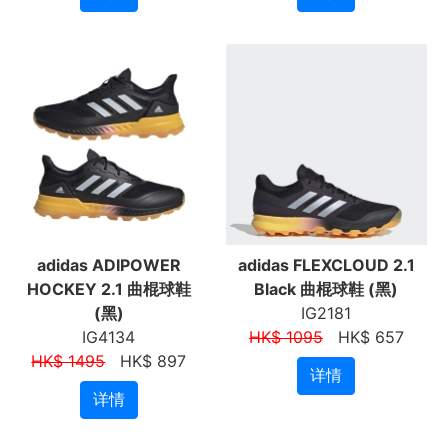
adidas ADIPOWER
adidas FLEXCLOUD 2.1
HOCKEY 2.1 曲棍球鞋
Black 曲棍球鞋 (黑)
(黑)
IG2181
IG4134
HK$ 1095
HK$ 657
HK$ 1495
HK$ 897
详情
详情