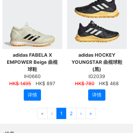
adidas FABELA X
adidas HOCKEY
EMPOWER Beige 曲棍
YOUNGSTAR 曲棍球鞋
球鞋
(黑)
IH0660
IG2039
HK$ 1495
HK$ 897
HK$ 780
HK$ 468
详情
详情
«
‹
1
2
›
»