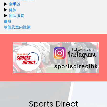
空手道
健体
团队服装
健身
瑜伽及室内锻鍊
Sports Direct