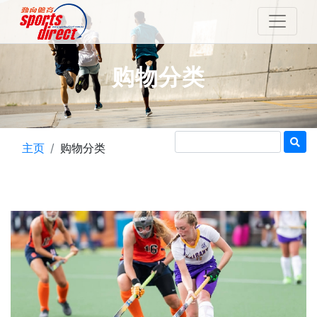
购物分类
主页
购物分类