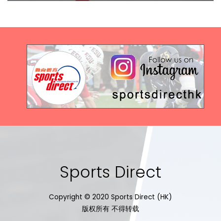
Sports Direct
Copyright © 2020 Sports Direct (HK)
版权所有 不得转载