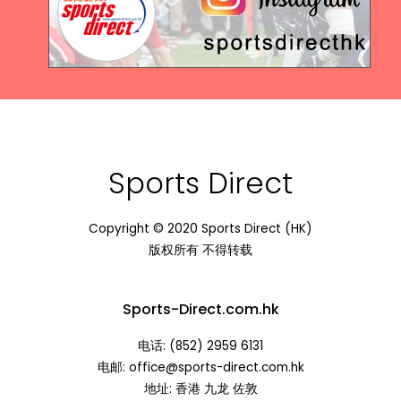
Sports Direct
Copyright © 2020 Sports Direct (HK)
版权所有 不得转载
Sports-Direct.com.hk
电话: (852) 2959 6131
电邮: office@sports-direct.com.hk
地址: 香港 九龙 佐敦