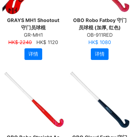
GRAYS MH1 Shootout
OBO Robo Fatboy 守门
守门员球棍
员球棍 (加厚, 红色)
GR-MH1
OB-911RED
HK$ 2240
HK$ 1120
HK$ 1080
详情
详情