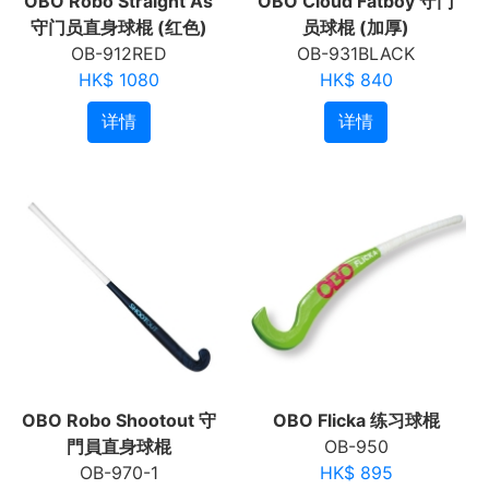
OBO Robo Straight As
OBO Cloud Fatboy 守门
守门员直身球棍 (红色)
员球棍 (加厚)
OB-912RED
OB-931BLACK
HK$ 1080
HK$ 840
详情
详情
OBO Robo Shootout 守
OBO Flicka 练习球棍
門員直身球棍
OB-950
OB-970-1
HK$ 895