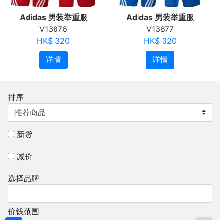
Adidas 男装举重服
Adidas 男装举重服
V13876
V13877
HK$ 320
HK$ 320
详情
详情
排序
新货
减价
选择品牌
价钱范围