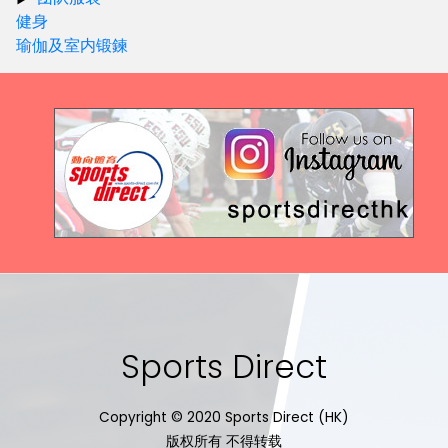
健身
瑜伽及室内锻鍊
Sports Direct
Copyright © 2020 Sports Direct (HK)
版权所有 不得转载