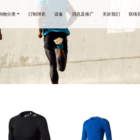
购物分类
订制球衣
设备
消息及推广
关於我们
联络