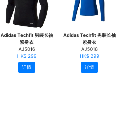
Adidas Techfit 男装长袖
Adidas Techfit 男装长袖
紧身衣
紧身衣
AJ5016
AJ5018
HK$ 299
HK$ 299
详情
详情