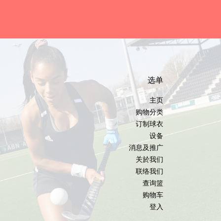
选单
主页
购物分类
订制球衣
设备
消息及推广
关於我们
联络我们
查询篮
购物车
登入