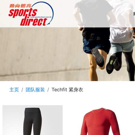
主页
团队服装
Techfit 紧身衣