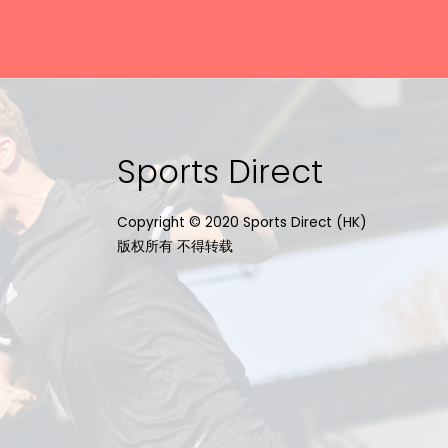
Sports Direct
Copyright © 2020 Sports Direct (HK)
版权所有 不得转载