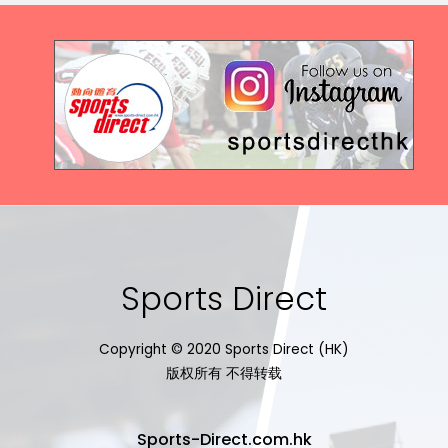
Sports Direct
Copyright © 2020 Sports Direct (HK)
版权所有 不得转载
Sports-Direct.com.hk