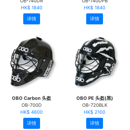
OB-740DR
OB-740DPB
HK$ 1840
HK$ 1840
详情
详情
OBO Carbon 头盔
OBO PE 头盔(黑)
OB-700D
OB-720BLK
HK$ 4600
HK$ 2100
详情
详情