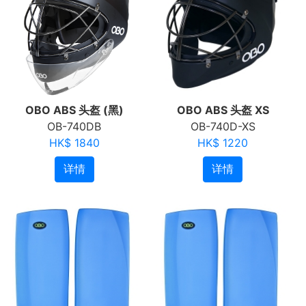
OBO ABS 头盔 (黑)
OBO ABS 头盔 XS
OB-740DB
OB-740D-XS
HK$ 1840
HK$ 1220
详情
详情