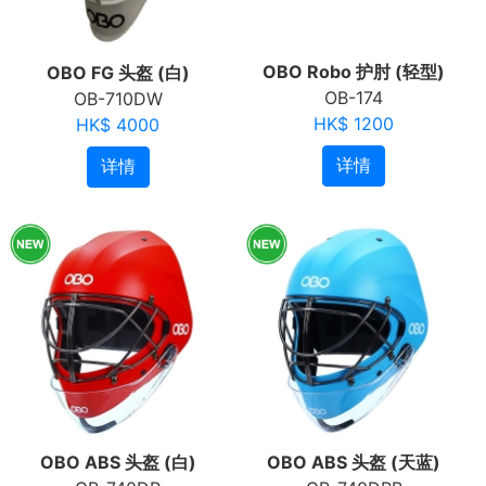
OBO Robo 护肘 (轻型)
OBO FG 头盔 (白)
OB-174
OB-710DW
HK$ 1200
HK$ 4000
详情
详情
OBO ABS 头盔 (白)
OBO ABS 头盔 (天蓝)