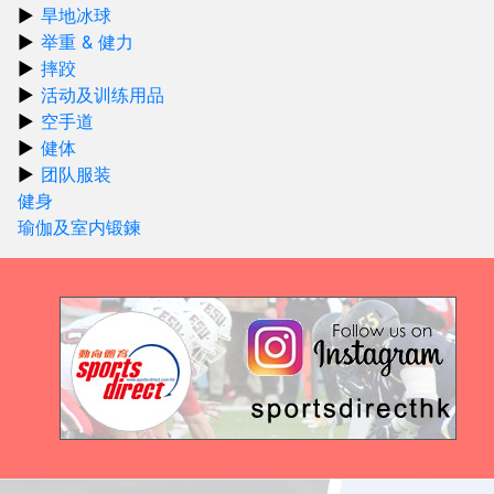
旱地冰球
举重 & 健力
摔跤
活动及训练用品
空手道
健体
团队服装
健身
瑜伽及室内锻鍊