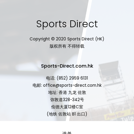
Sports Direct
Copyright © 2020 Sports Direct (HK)
版权所有 不得转载
Sports-Direct.com.hk
电话: (852) 2959 6131
电邮: office@sports-direct.com.hk
地址: 香港 九龙 佐敦
弥敦道328-342号
俭德大厦12楼C室
(地铁 佐敦站 B1 出口)
选单