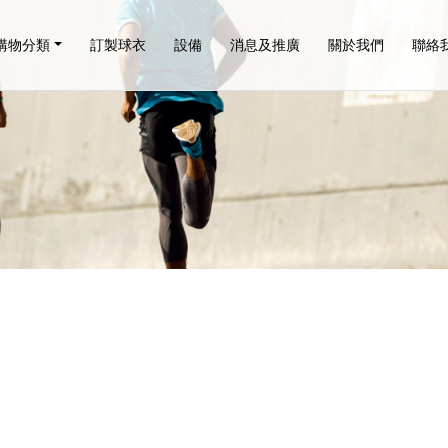
購物分類
訂製球衣
設備
消息及推廣
關於我們
聯絡