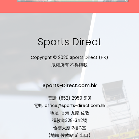
Sports Direct
Copyright © 2020 Sports Direct (HK)
版權所有 不得轉載
Sports-Direct.com.hk
電話: (852) 2959 6131
電郵: office@sports-direct.com.hk
地址: 香港 九龍 佐敦
彌敦道328-342號
儉德大廈12樓C室
(地鐵 佐敦站 B1 出口)