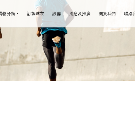
購物分類
訂製球衣
設備
消息及推廣
關於我們
聯絡