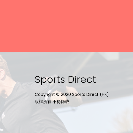
Sports Direct
Copyright © 2020 Sports Direct (HK)
版權所有 不得轉載