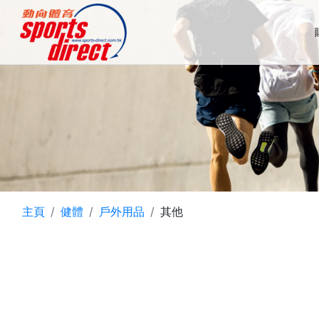
主頁
健體
戶外用品
其他