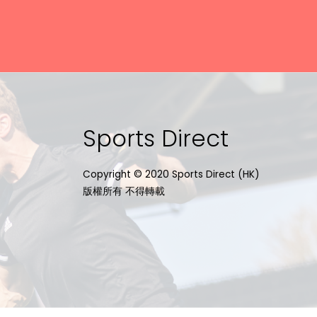
Sports Direct
Copyright © 2020 Sports Direct (HK)
版權所有 不得轉載