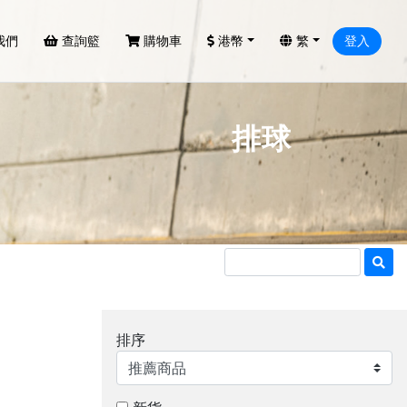
我們
查詢籃
購物車
港幣
繁
登入
排球
排序