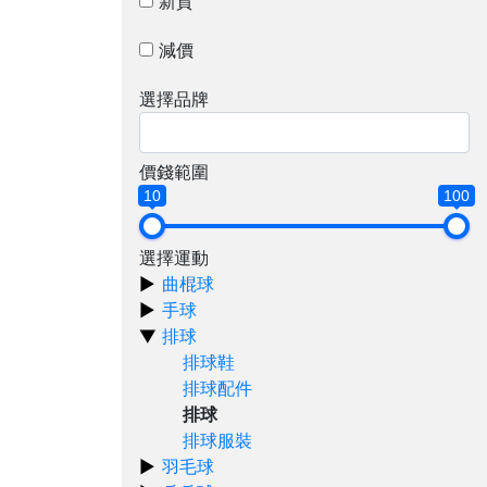
新貨
減價
選擇品牌
價錢範圍
10
100
選擇運動
曲棍球
手球
排球
排球鞋
排球配件
排球
排球服裝
羽毛球