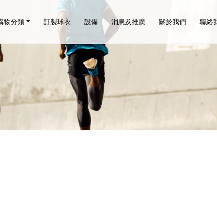
購物分類
訂製球衣
設備
消息及推廣
關於我們
聯絡