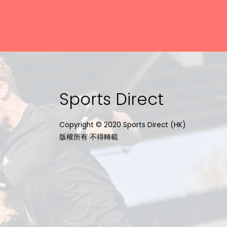
Sports Direct
Copyright © 2020 Sports Direct (HK)
版權所有 不得轉載