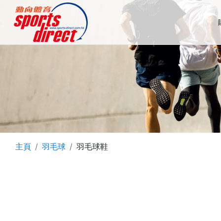
主頁
羽毛球
羽毛球鞋