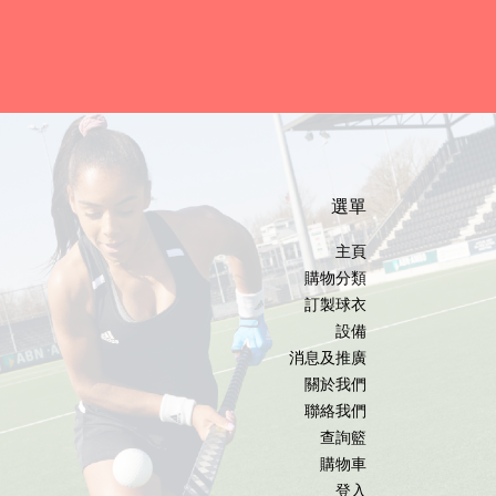
選單
主頁
購物分類
訂製球衣
設備
消息及推廣
關於我們
聯絡我們
查詢籃
購物車
登入