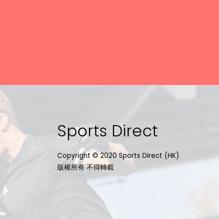
Sports Direct
Copyright © 2020 Sports Direct (HK)
版權所有 不得轉載