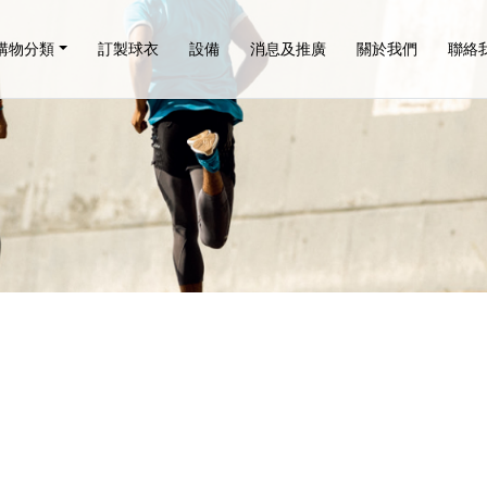
購物分類
訂製球衣
設備
消息及推廣
關於我們
聯絡