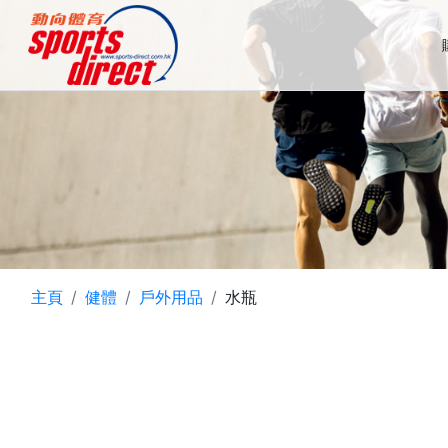
主頁
健體
戶外用品
水瓶