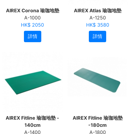
AIREX Corona 瑜珈地墊
AIREX Atlas 瑜珈地墊
A-1000
A-1250
HK$ 2050
HK$ 3580
詳情
詳情
AIREX Fitline 瑜珈地墊 -
AIREX Fitline 瑜珈地墊
140cm
-180cm
A-1400
A-1800