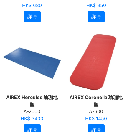
HK$ 680
HK$ 950
詳情
詳情
AIREX Hercules 瑜珈地
AIREX Coronella 瑜珈地
墊
墊
A-2000
A-600
HK$ 3400
HK$ 1450
詳情
詳情