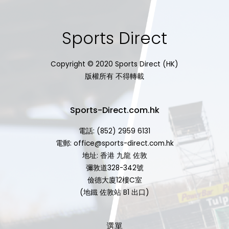
Sports Direct
Copyright © 2020 Sports Direct (HK)
版權所有 不得轉載
Sports-Direct.com.hk
電話: (852) 2959 6131
電郵: office@sports-direct.com.hk
地址: 香港 九龍 佐敦
彌敦道328-342號
儉德大廈12樓C室
(地鐵 佐敦站 B1 出口)
選單