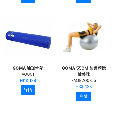
GOMA 瑜珈地墊
GOMA 55CM 防爆體操
AG801
健美球
HK$ 138
FAGB200-55
HK$ 138
詳情
詳情