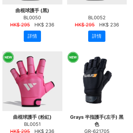
曲棍球護手 (黑)
BL0050
BL0052
HK$ 295
HK$ 236
HK$ 295
HK$ 236
詳情
詳情
曲棍球護手 (粉紅)
Grays 半指護手(左手) 黑
BL0051
色
HK$ 295
HK$ 236
GR-621705