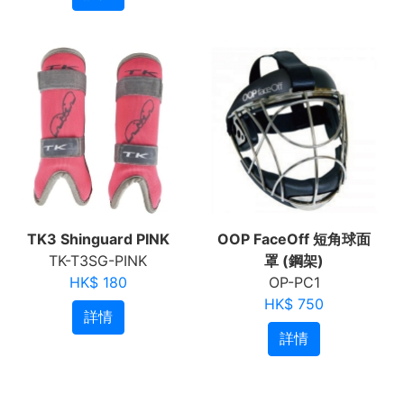
TK3 Shinguard PINK
OOP FaceOff 短角球面
TK-T3SG-PINK
罩 (鋼架)
HK$ 180
OP-PC1
HK$ 750
詳情
詳情