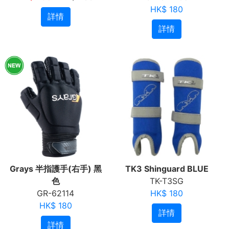
HK$ 180
詳情
詳情
Grays 半指護手(右手) 黑
TK3 Shinguard BLUE
色
TK-T3SG
GR-62114
HK$ 180
HK$ 180
詳情
詳情