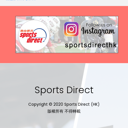
Sports Direct
Copyright © 2020 Sports Direct (HK)
版權所有 不得轉載