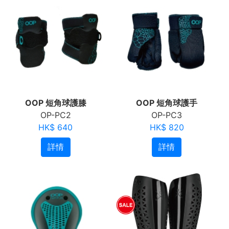
OOP 短角球護膝
OOP 短角球護手
OP-PC2
OP-PC3
HK$ 640
HK$ 820
詳情
詳情