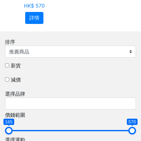
HK$ 570
詳情
排序
新貨
減價
選擇品牌
價錢範圍
165
570
選擇運動