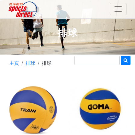
排球
主頁
排球
排球