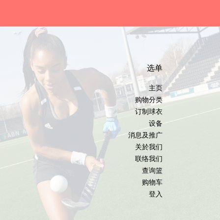
选单
主页
购物分类
订制球衣
设备
消息及推广
关於我们
联络我们
查询篮
购物车
登入