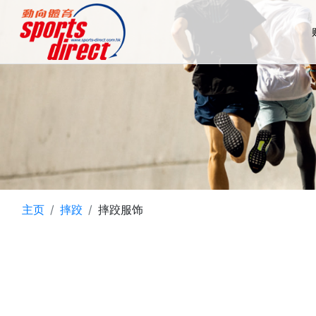
主页
摔跤
摔跤服饰