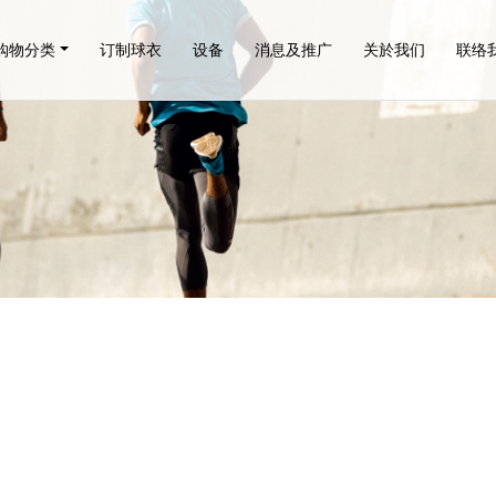
购物分类
订制球衣
设备
消息及推广
关於我们
联络