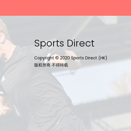
Sports Direct
Copyright © 2020 Sports Direct (HK)
版权所有 不得转载