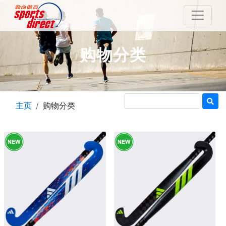
购物分类
主页
购物分类