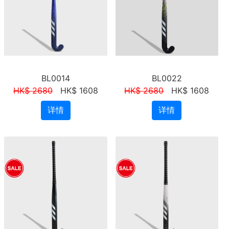
BL0014
BL0022
HK$ 2680
HK$ 1608
HK$ 2680
HK$ 1608
详情
详情