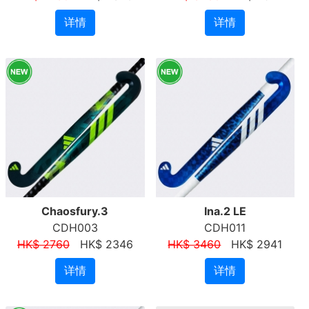
详情
详情
Chaosfury.3
Ina.2 LE
CDH003
CDH011
HK$ 2760
HK$ 2346
HK$ 3460
HK$ 2941
详情
详情